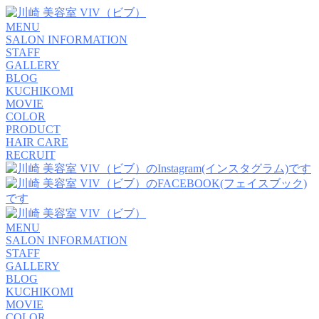
MENU
SALON INFORMATION
STAFF
GALLERY
BLOG
KUCHIKOMI
MOVIE
COLOR
PRODUCT
HAIR CARE
RECRUIT
MENU
SALON INFORMATION
STAFF
GALLERY
BLOG
KUCHIKOMI
MOVIE
COLOR