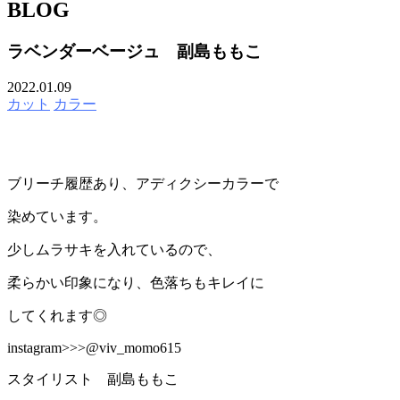
BLOG
ラベンダーベージュ 副島ももこ
2022.01.09
カット
カラー
ブリーチ履歴あり、アディクシーカラーで
染めています。
少しムラサキを入れているので、
柔らかい印象になり、色落ちもキレイに
してくれます◎
instagram>>>@viv_momo615
スタイリスト 副島ももこ