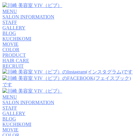
MENU
SALON INFORMATION
STAFF
GALLERY
BLOG
KUCHIKOMI
MOVIE
COLOR
PRODUCT
HAIR CARE
RECRUIT
MENU
SALON INFORMATION
STAFF
GALLERY
BLOG
KUCHIKOMI
MOVIE
COLOR