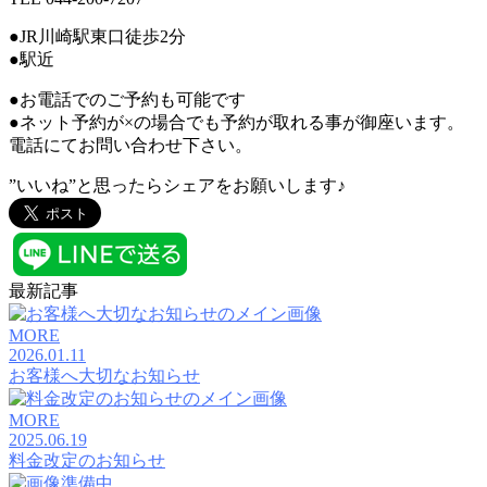
●JR川崎駅東口徒歩2分
●駅近
●お電話でのご予約も可能です
●ネット予約が×の場合でも予約が取れる事が御座います。
電話にてお問い合わせ下さい。
”いいね”と思ったらシェアをお願いします♪
最新記事
MORE
2026.01.11
お客様へ大切なお知らせ
MORE
2025.06.19
料金改定のお知らせ