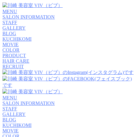
MENU
SALON INFORMATION
STAFF
GALLERY
BLOG
KUCHIKOMI
MOVIE
COLOR
PRODUCT
HAIR CARE
RECRUIT
MENU
SALON INFORMATION
STAFF
GALLERY
BLOG
KUCHIKOMI
MOVIE
COLOR