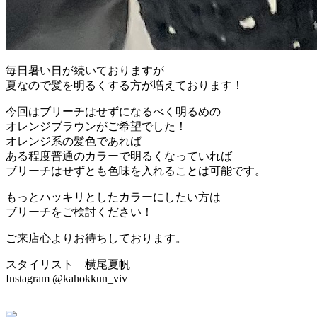
毎日暑い日が続いておりますが
夏なので髪を明るくする方が増えております！
今回はブリーチはせずになるべく明るめの
オレンジブラウンがご希望でした！
オレンジ系の髪色であれば
ある程度普通のカラーで明るくなっていれば
ブリーチはせずとも色味を入れることは可能です。
もっとハッキリとしたカラーにしたい方は
ブリーチをご検討ください！
ご来店心よりお待ちしております。
スタイリスト 横尾夏帆
Instagram @kahokkun_viv