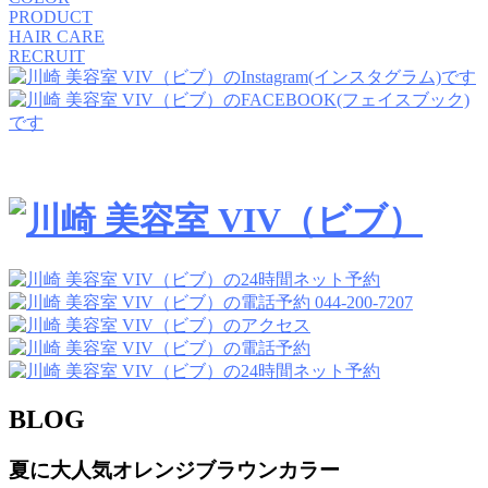
PRODUCT
HAIR CARE
RECRUIT
044-200-7207
BLOG
夏に大人気オレンジブラウンカラー