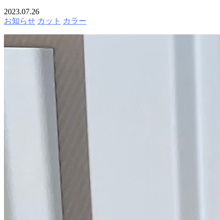
2023.07.26
お知らせ
カット
カラー