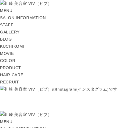
MENU
SALON INFORMATION
STAFF
GALLERY
BLOG
KUCHIKOMI
MOVIE
COLOR
PRODUCT
HAIR CARE
RECRUIT
MENU