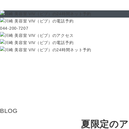
044-200-7207
BLOG
夏限定のア