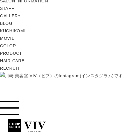
SALON INFORMATION
STAFF
GALLERY
BLOG
KUCHIKOMI
MOVIE
COLOR
PRODUCT
HAIR CARE
RECRUIT