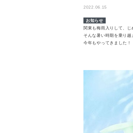
2022.06.15
お知らせ
関東も梅雨入りして、じ
そんな暑い時期を乗り越
今年もやってきました！