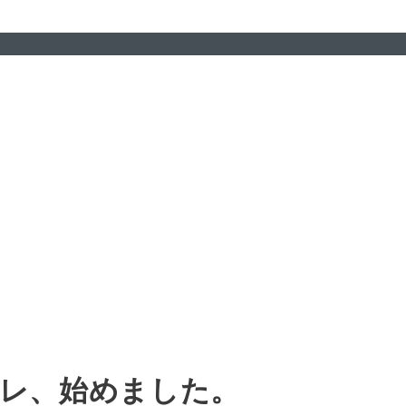
レ、始めました。