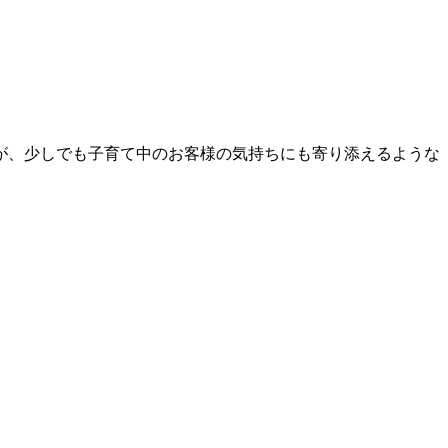
が、少しでも子育て中のお客様の気持ちにも寄り添えるような