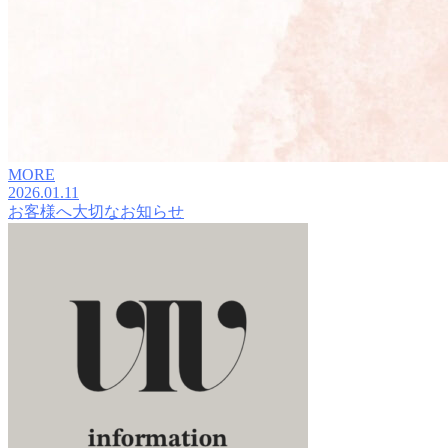
MORE
2026.01.11
お客様へ大切なお知らせ