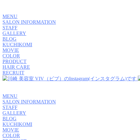
MENU
SALON INFORMATION
STAFF
GALLERY
BLOG
KUCHIKOMI
MOVIE
COLOR
PRODUCT
HAIR CARE
RECRUIT
MENU
SALON INFORMATION
STAFF
GALLERY
BLOG
KUCHIKOMI
MOVIE
COLOR