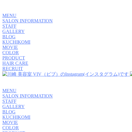
MENU
SALON INFORMATION
STAFF
GALLERY
BLOG
KUCHIKOMI
MOVIE
COLOR
PRODUCT
HAIR CARE
RECRUIT
MENU
SALON INFORMATION
STAFF
GALLERY
BLOG
KUCHIKOMI
MOVIE
COLOR