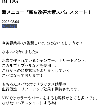
BLOG
新メニュー『頭皮改善水素スパ』スタート！
2023.08.04
お知らせ
今美容業界で1番新しいのではないでしょうか！
水素スパ始めました⭐︎
水素で作られているシャンプー、トリートメント、
スカルプカプセルなどを使用し、
これからの頭皮状況をより良くしていく
スパになっております！
もちろんスパなのでリラックス効果や
血行促進、リフトアップ効果も期待されます。
VIVではカラーやパーマをするお客様がとても多いです。
なりたいヘアスタイルにする為に