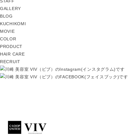
STAFF
GALLERY
BLOG
KUCHIKOMI
MOVIE
COLOR
PRODUCT
HAIR CARE
RECRUIT