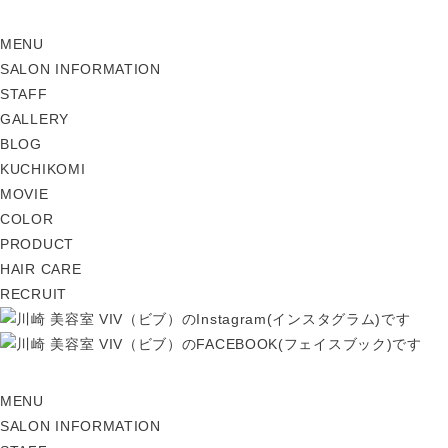
MENU
SALON INFORMATION
STAFF
GALLERY
BLOG
KUCHIKOMI
MOVIE
COLOR
PRODUCT
HAIR CARE
RECRUIT
MENU
SALON INFORMATION