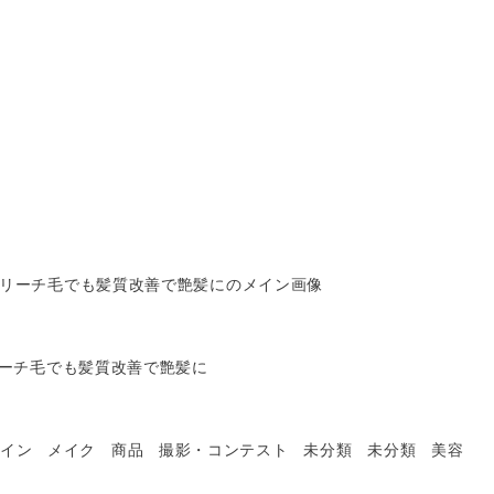
ーチ毛でも髪質改善で艶髪に
イン
メイク
商品
撮影・コンテスト
未分類
未分類
美容