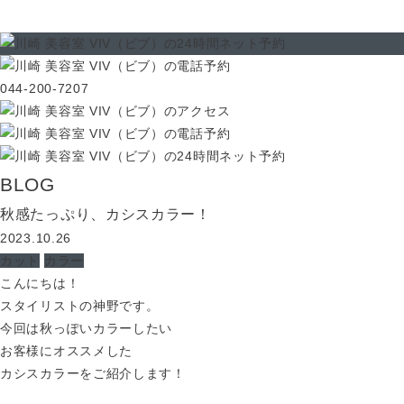
044-200-7207
BLOG
秋感たっぷり、カシスカラー！
2023.10.26
カット
カラー
こんにちは！
スタイリストの神野です。
今回は秋っぽいカラーしたい
お客様にオススメした
カシスカラーをご紹介します！