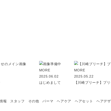
MORE
MORE
2025.06.02
2025.05.22
せ
はじめまして
【川崎ブリーチ】ブリ
情報
スタッフ
その他
パーマ
ヘアケア
ヘアセット
ヘアデザ