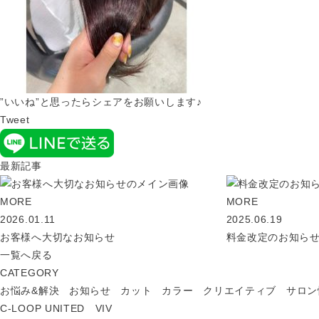
”いいね”と思ったらシェアをお願いします♪
Tweet
最新記事
MORE
MORE
2026.01.11
2025.06.19
お客様へ大切なお知らせ
料金改定のお知ら
一覧へ戻る
CATEGORY
お悩み&解決
お知らせ
カット
カラー
クリエイティブ
サロン
C-LOOP UNITED VIV