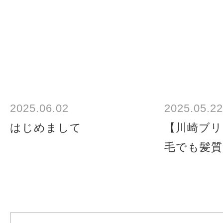
2025.06.02
2025.05.22
はじめまして
【川崎ブリ
毛でも髪質