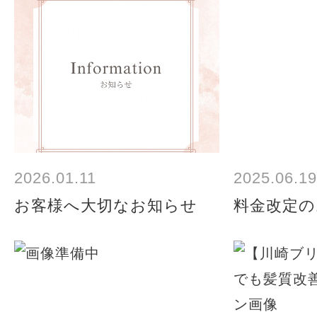
2026.01.11
2025.06.19
お客様へ大切なお知らせ
料金改定の