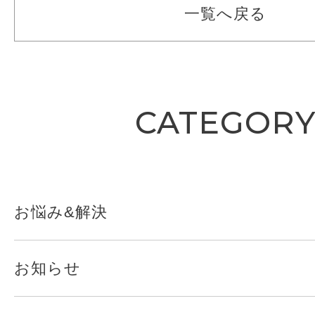
一覧へ戻る
CATEGOR
お悩み&解決
お知らせ