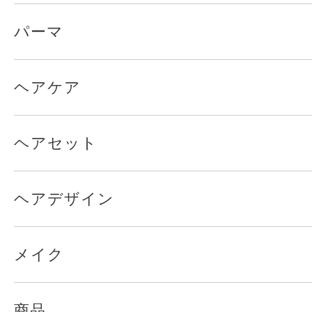
パーマ
ヘアケア
ヘアセット
ヘアデザイン
メイク
商品