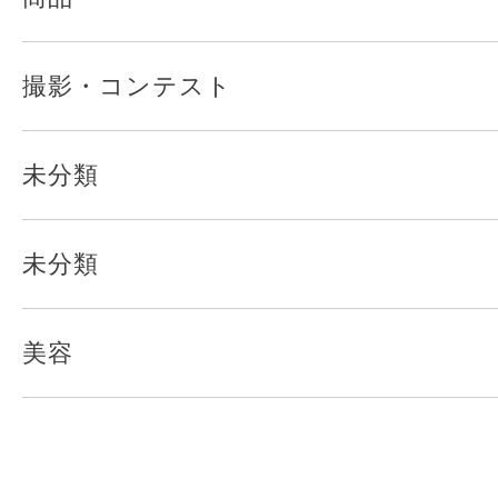
撮影・コンテスト
未分類
未分類
美容