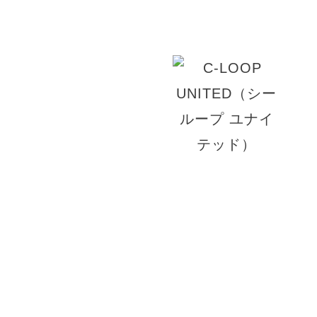
© 2026 C-LOOP UNITED V