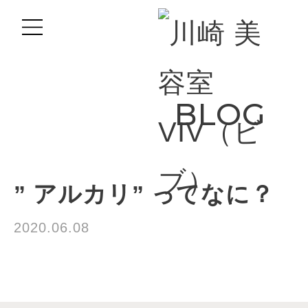
BLOG
” アルカリ” ってなに？
2020.06.08