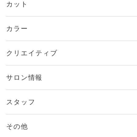
カット
カラー
クリエイティブ
サロン情報
スタッフ
その他