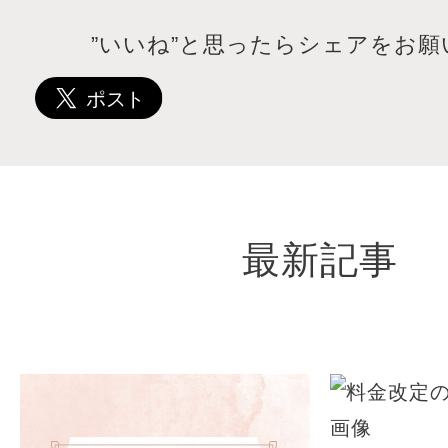
”いいね”と思ったらシェアをお願
最新記事