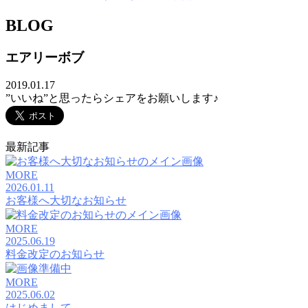
BLOG
エアリーボブ
2019.01.17
”いいね”と思ったらシェアをお願いします♪
最新記事
MORE
2026.01.11
お客様へ大切なお知らせ
MORE
2025.06.19
料金改定のお知らせ
MORE
2025.06.02
はじめまして