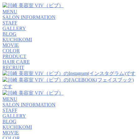
MENU
SALON INFORMATION
STAFF
GALLERY
BLOG
KUCHIKOMI
MOVIE
COLOR
PRODUCT
HAIR CARE
RECRUIT
MENU
SALON INFORMATION
STAFF
GALLERY
BLOG
KUCHIKOMI
MOVIE
COLOR