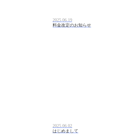
2025.06.19
料金改定のお知らせ
2025.06.02
はじめまして