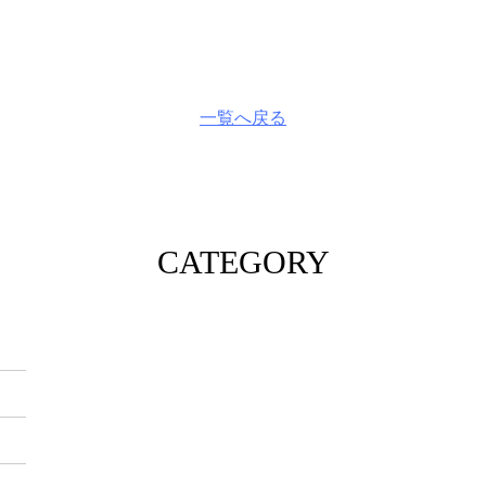
一覧へ戻る
CATEGORY