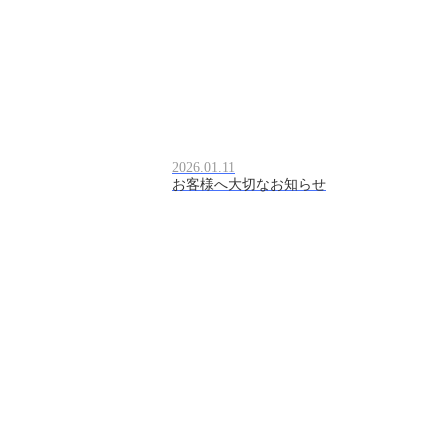
2026.01.11
お客様へ大切なお知らせ