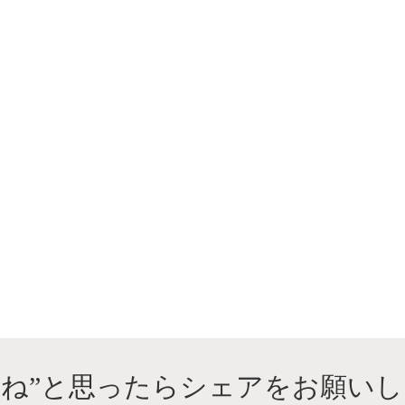
いね”と思ったらシェアをお願いし