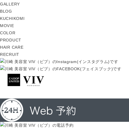
GALLERY
BLOG
KUCHIKOMI
MOVIE
COLOR
PRODUCT
HAIR CARE
RECRUIT