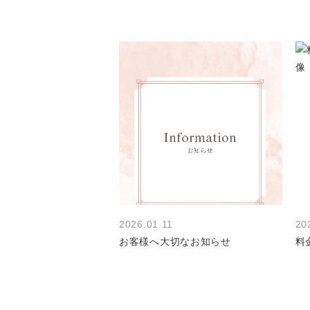
2026.01.11
20
お客様へ大切なお知らせ
料