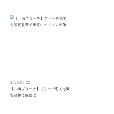
2025.05.22
【川崎ブリーチ】ブリーチ毛でも髪
質改善で艶髪に