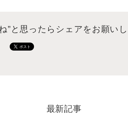
いね”と思ったらシェアをお願いし
最新記事