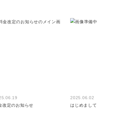
25.06.19
2025.06.02
金改定のお知らせ
はじめまして