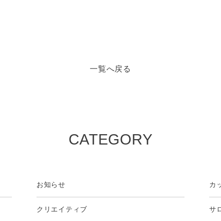
一覧へ戻る
CATEGORY
お知らせ
カ
クリエイティブ
サ