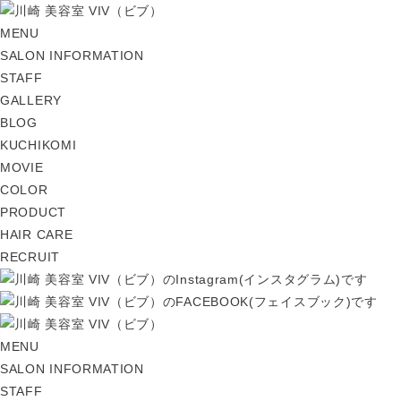
MENU
SALON INFORMATION
STAFF
GALLERY
BLOG
KUCHIKOMI
MOVIE
COLOR
PRODUCT
HAIR CARE
RECRUIT
MENU
SALON INFORMATION
STAFF