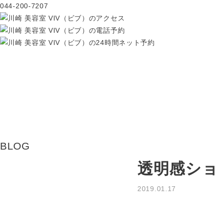
044-200-7207
BLOG
透明感ショ
2019.01.17