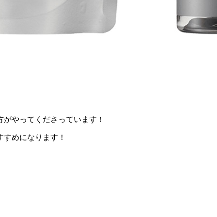
方がやってくださっています！
すすめになります！