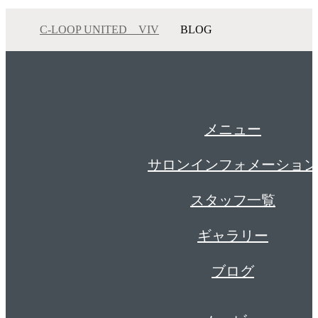
C-LOOP UNITED VIV
BLOG
メニュー
サロンインフォメーション
スタッフ一覧
ギャラリー
ブログ