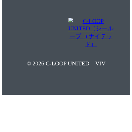
© 2026 C-LOOP UNITED VIV