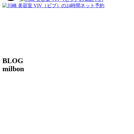
BLOG
milbon