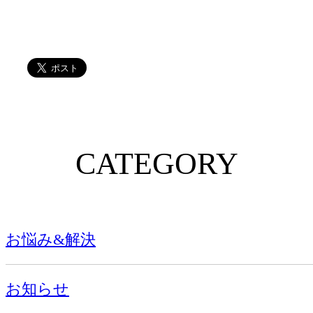
CATEGORY
お悩み&解決
お知らせ