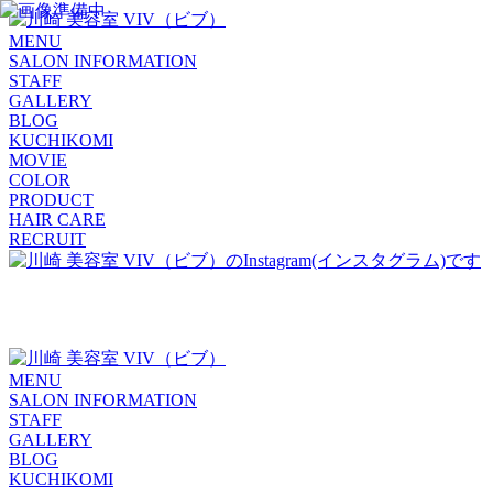
MENU
SALON INFORMATION
STAFF
GALLERY
BLOG
KUCHIKOMI
MOVIE
COLOR
PRODUCT
HAIR CARE
RECRUIT
MENU
SALON INFORMATION
STAFF
GALLERY
BLOG
KUCHIKOMI