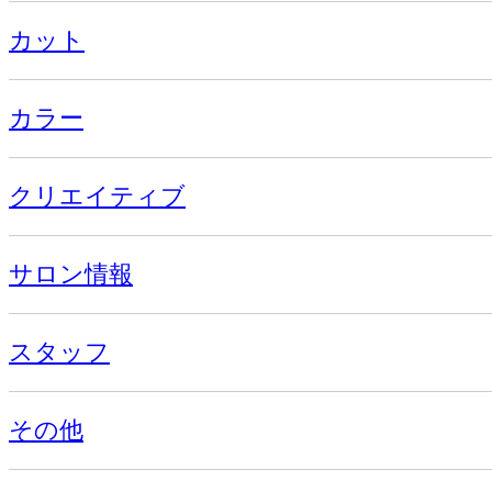
カット
カラー
クリエイティブ
サロン情報
スタッフ
その他