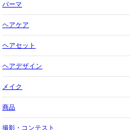
パーマ
ヘアケア
ヘアセット
ヘアデザイン
メイク
商品
撮影・コンテスト