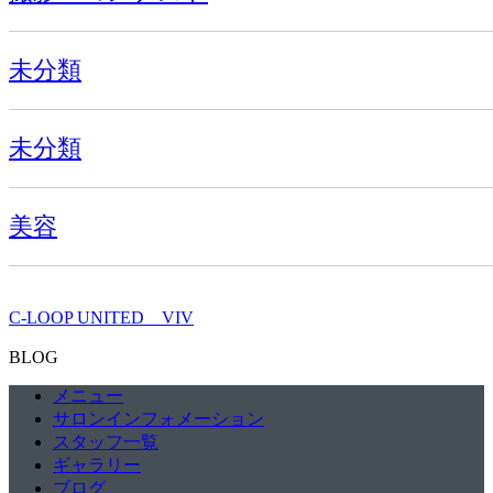
未分類
未分類
美容
C-LOOP UNITED VIV
BLOG
メニュー
サロンインフォメーション
スタッフ一覧
ギャラリー
ブログ