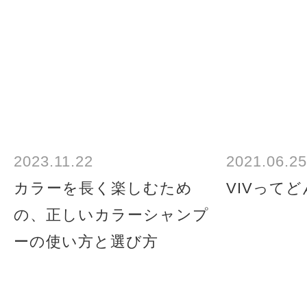
2023.11.22
2021.06.25
カラーを長く楽しむため
VIVって
の、正しいカラーシャンプ
ーの使い方と選び方