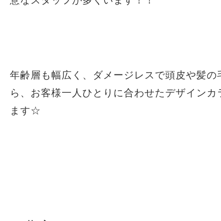
意なスタッフが多くいます！！
年齢層も幅広く、ダメージレスで頭皮や髪の
ら、お客様一人ひとりに合わせたデザインカ
ます☆