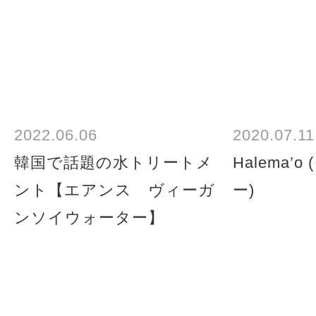
2022.06.06
2020.07.11
韓国で話題の水トリートメ
Halema’
ント【エアンス ヴィーガ
ー)
ンソイウォーター】