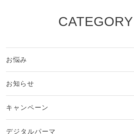
CATEGORY
お悩み
お知らせ
キャンペーン
デジタルパーマ