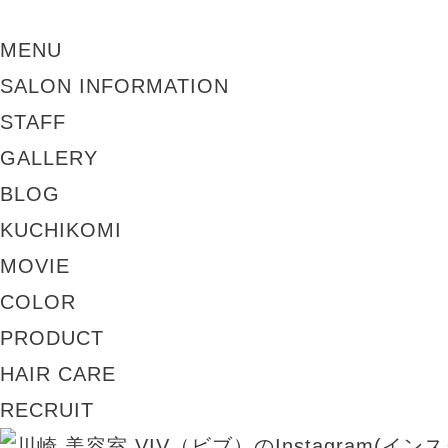
MENU
SALON INFORMATION
STAFF
GALLERY
BLOG
KUCHIKOMI
MOVIE
COLOR
PRODUCT
HAIR CARE
RECRUIT