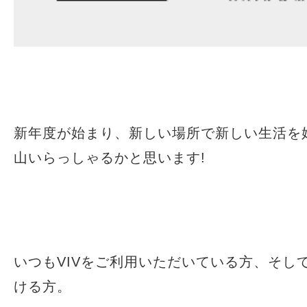
新年度が始まり、新しい場所で新しい生活を
山いらっしゃるかと思います!
いつもVIVをご利用いただいている方、そし
ける方。