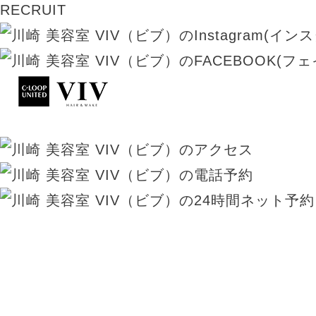
RECRUIT