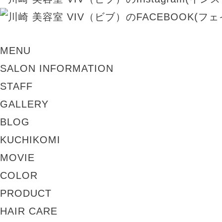
MENU
SALON INFORMATION
STAFF
GALLERY
BLOG
KUCHIKOMI
MOVIE
COLOR
PRODUCT
HAIR CARE