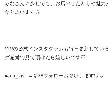
みなさんに少しでも、お店のこだわりや魅力
なと思います☆
VIVの公式インスタグラムも毎日更新してい
グ感覚で見て頂けたら嬉しいです♡
@cu_viv ←是非フォローお願いします♡♡