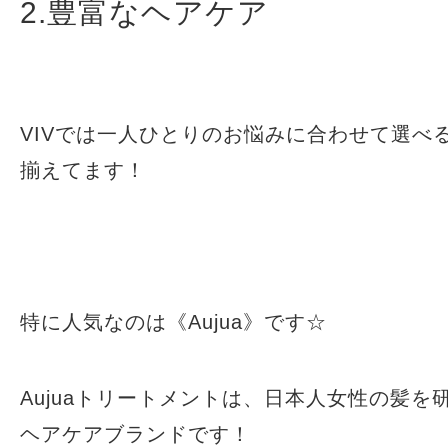
2.豊富なヘアケア
VIVでは一人ひとりのお悩みに合わせて選べ
揃えてます！
特に人気なのは《Aujua》です☆
Aujuaトリートメントは、日本人女性の髪を
ヘアケアブランドです！