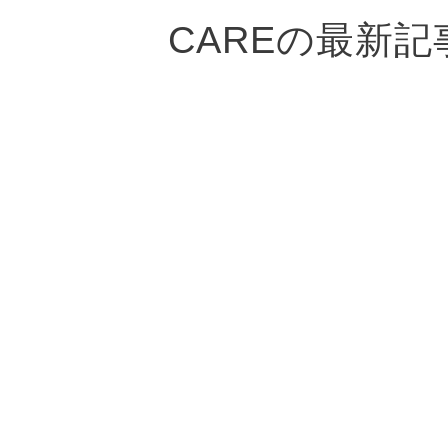
CAREの最新記