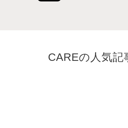
CAREの人気記