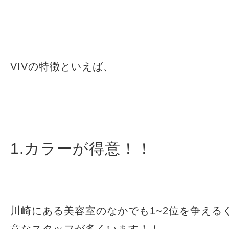
VIVの特徴といえば、
1.カラーが得意！！
川崎にある美容室のなかでも1~2位を争える