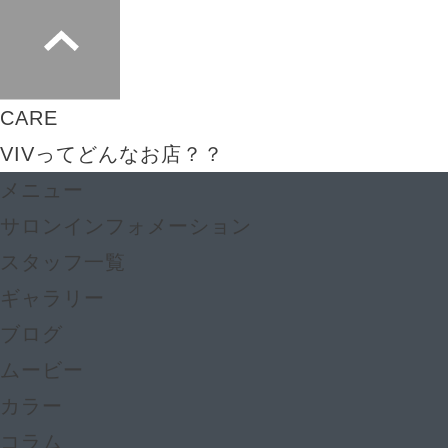
CARE
VIVってどんなお店？？
メニュー
サロンインフォメーション
スタッフ一覧
ギャラリー
ブログ
ムービー
カラー
コラム