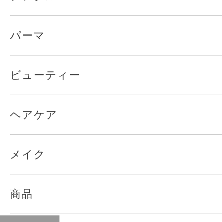
パーマ
ビューティー
ヘアケア
メイク
商品