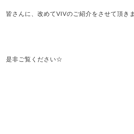
皆さんに、改めてVIVのご紹介をさせて頂き
是非ご覧ください☆