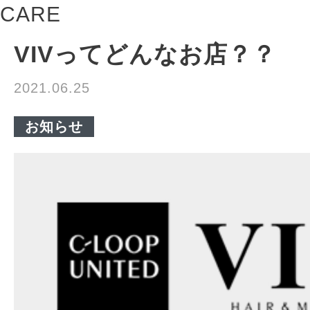
CARE
VIVってどんなお店？？
2021.06.25
お知らせ