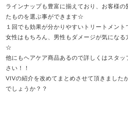
ラインナップも豊富に揃えており、お客様の
たものを選ぶ事ができます☆
１回でも効果が分かりやすいトリートメント
女性はもちろん、男性もダメージが気になる
☆
他にもヘアケア商品あるので詳しくはスタッ
さい！！
VIVの紹介を改めてまとめさせて頂きました
でしょうか？？