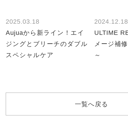
2025.03.18
2024.12.18
Aujuaから新ライン！エイ
ULTIME 
ジングとブリーチのダブル
メージ補
スペシャルケア
～
一覧へ戻る