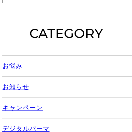
CATEGORY
お悩み
お知らせ
キャンペーン
デジタルパーマ