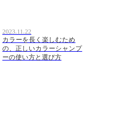
2023.11.22
カラーを長く楽しむため
の、正しいカラーシャンプ
ーの使い方と選び方