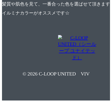
髪質や肌色を見て、一番合った色を選ばせて頂きます
イルミナカラーがオススメです☆
© 2026 C-LOOP UNITED VIV