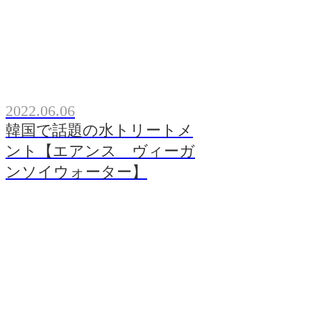
2022.06.06
韓国で話題の水トリートメ
ント【エアンス ヴィーガ
ンソイウォーター】