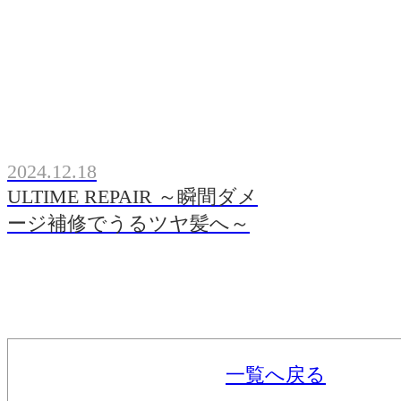
2024.12.18
ULTIME REPAIR ～瞬間ダメ
ージ補修でうるツヤ髪へ～
一覧へ戻る