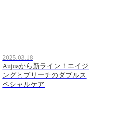
2025.03.18
Aujuaから新ライン！エイジ
ングとブリーチのダブルス
ペシャルケア