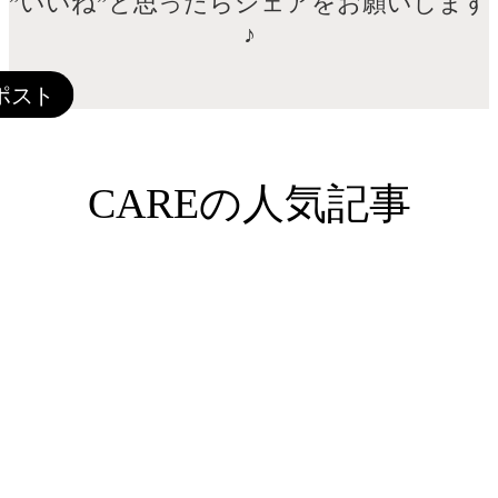
”いいね”と思ったらシェアをお願いします
♪
CAREの人気記事