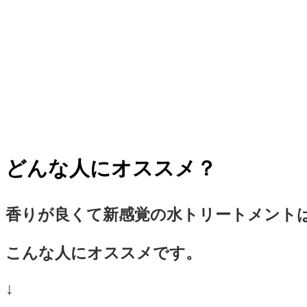
どんな人にオススメ？
香りが良くて新感覚の水トリートメント
こんな人にオススメです。
↓