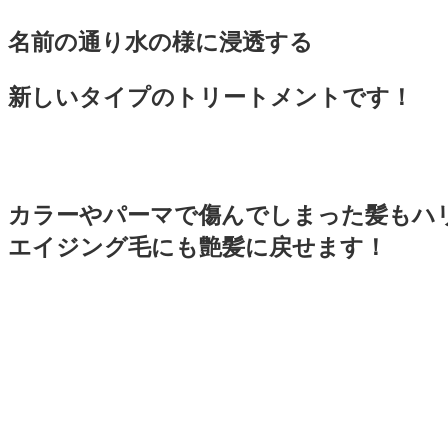
名前の通り水の様に浸透する
新しいタイプのトリートメントです！
カラーやパーマで傷んでしまった髪もハ
エイジング毛にも艶髪に戻せます！