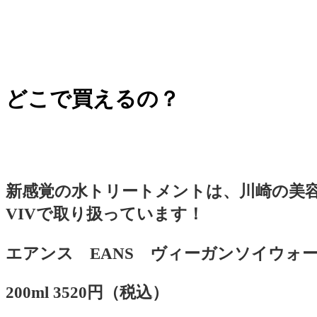
どこで買えるの？
新感覚の水トリートメントは、川崎の美
VIVで取り扱っています！
エアンス EANS ヴィーガンソイウォ
200ml 3520
円（税込）