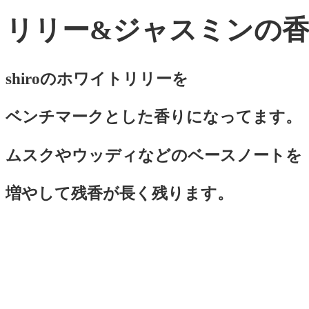
リリー&ジャスミンの
shiroのホワイトリリーを
ベンチマークとした香りになってます。
ムスクやウッディなどのベースノートを
増やして残香が長く残ります。