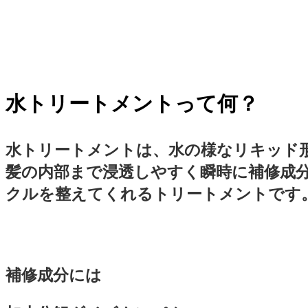
水トリートメントって何？
水トリートメントは、水の様なリキッド
髪の内部まで浸透しやすく瞬時に補修成
クルを整えてくれるトリートメントです
補修成分には