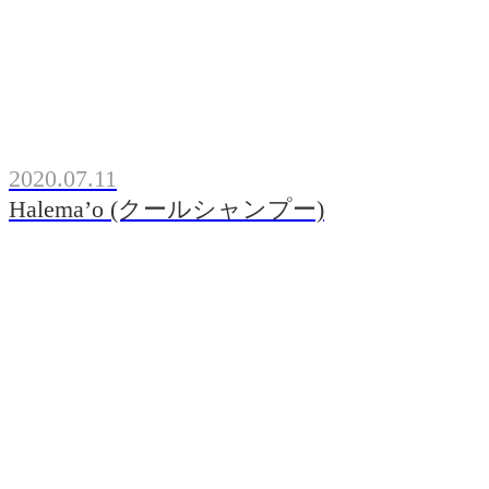
2020.07.11
Halema’o (クールシャンプー)