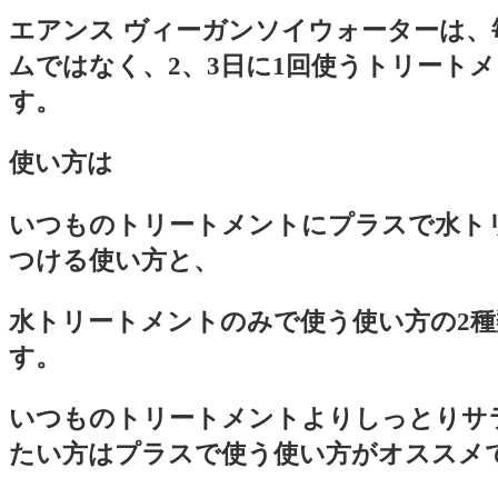
エアンス ヴィーガンソイウォーターは、
ムではなく、2、3日に1回使うトリート
す。
使い方は
いつものトリートメントにプラスで水ト
つける使い方と、
水トリートメントのみで使う使い方の2
す。
いつものトリートメントよりしっとりサ
たい方はプラスで使う使い方がオススメ