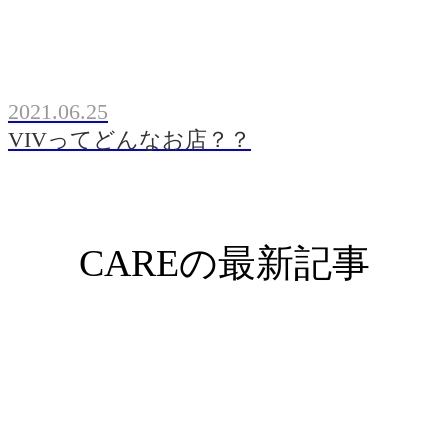
2021.06.25
VIVってどんなお店？？
CAREの最新記事