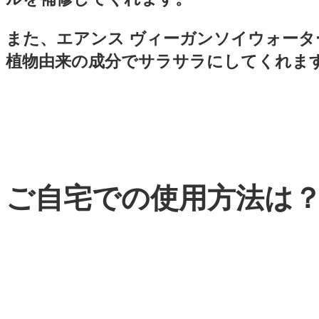
また、エアンス ヴィーガンソイウォータ
植物由来の成分でサラサラにしてくれま
ご自宅での使用方法は