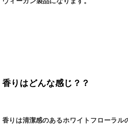
ヴィーガン製品になります。
香りはどんな感じ？？
香りは清潔感のあるホワイトフローラル