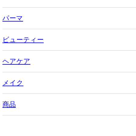
パーマ
ビューティー
ヘアケア
メイク
商品