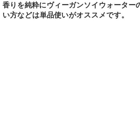
香りを純粋にヴィーガンソイウォーター
い方などは単品使いがオススメです。