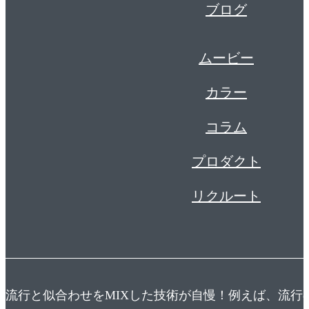
ブログ
ムービー
カラー
コラム
プロダクト
リクルート
流行と似合わせをMIXした技術が自慢！例えば、流行