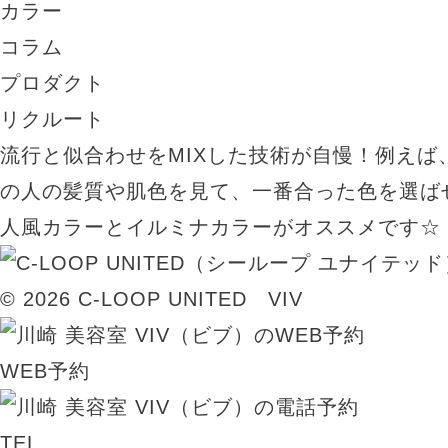
カラー
コラム
プロダクト
リクルート
流行と似合わせをMIXした技術が自慢！例えば
の人の髪質や肌色を見て、一番合った色を選ば
人風カラーとイルミナカラーがオススメです☆
© 2026 C-LOOP UNITED VIV
WEB予約
TEL