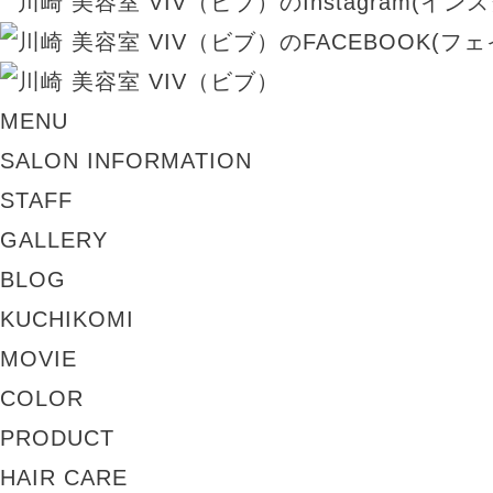
MENU
SALON INFORMATION
STAFF
GALLERY
BLOG
KUCHIKOMI
MOVIE
COLOR
PRODUCT
HAIR CARE