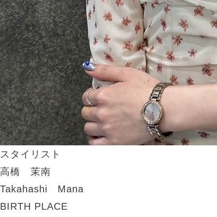
スタイリスト
高橋 茉南
Takahashi Mana
BIRTH PLACE