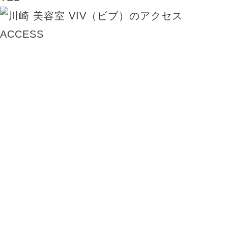
ACCESS