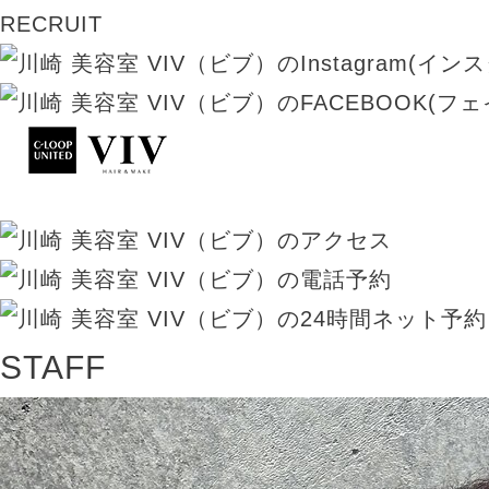
RECRUIT
STAFF