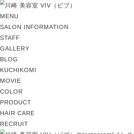
MENU
SALON INFORMATION
STAFF
GALLERY
BLOG
KUCHIKOMI
MOVIE
COLOR
PRODUCT
HAIR CARE
RECRUIT