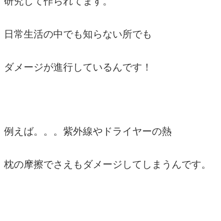
研究して作られてます。
日常生活の中でも知らない所でも
ダメージが進行しているんです！
例えば。。。紫外線やドライヤーの熱
枕の摩擦でさえもダメージしてしまうんです。