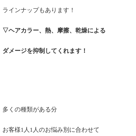
ラインナップもあります！
▽ヘアカラー、熱、摩擦、乾燥による
ダメージを抑制してくれます！
多くの種類がある分
お客様1人1人のお悩み別に合わせて