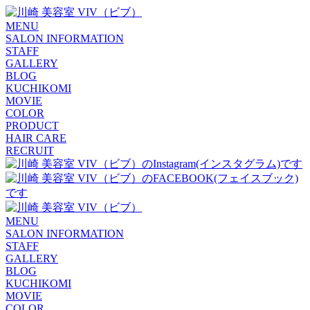
MENU
SALON INFORMATION
STAFF
GALLERY
BLOG
KUCHIKOMI
MOVIE
COLOR
PRODUCT
HAIR CARE
RECRUIT
MENU
SALON INFORMATION
STAFF
GALLERY
BLOG
KUCHIKOMI
MOVIE
COLOR