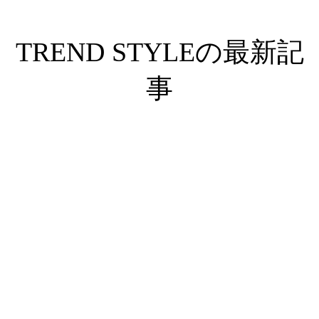
TREND STYLEの最新記
事