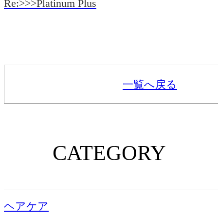
Re:>>>Platinum Plus
一覧へ戻る
CATEGORY
ヘアケア