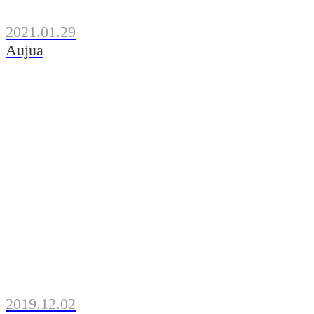
2021.01.29
Aujua
2019.12.02