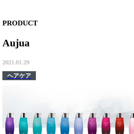
PRODUCT
Aujua
2021.01.29
ヘアケア