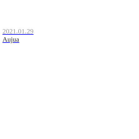
2021.01.29
Aujua