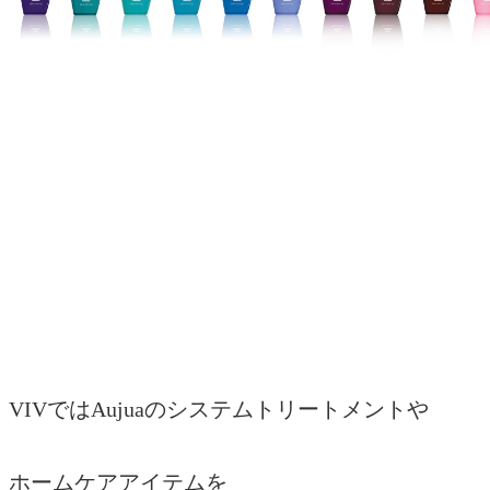
VIVではAujuaのシステムトリートメントや
ホームケアアイテムを