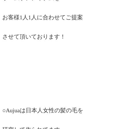
お客様1人1人に合わせてご提案
させて頂いております！
○Aujuaは日本人女性の髪の毛を