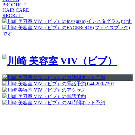
PRODUCT
HAIR CARE
RECRUIT
044-200-7207