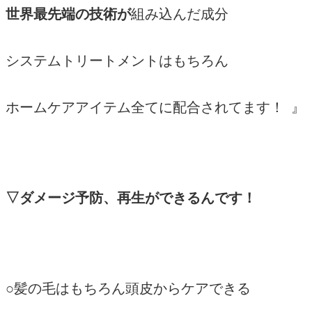
‌世界最先端の技術が
組み込んだ成分
システムトリートメントはもちろん
ホームケアアイテム全てに配合されてます！ 』
▽ダメージ予防、再生ができるんです！
○髪の毛はもちろん頭皮からケアできる