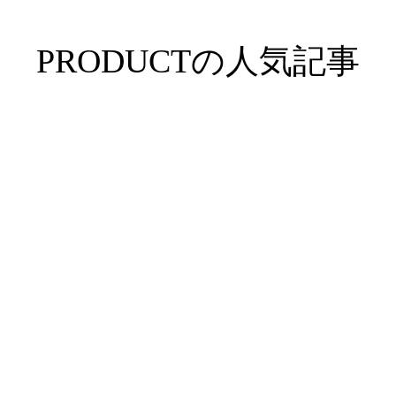
PRODUCTの人気記事