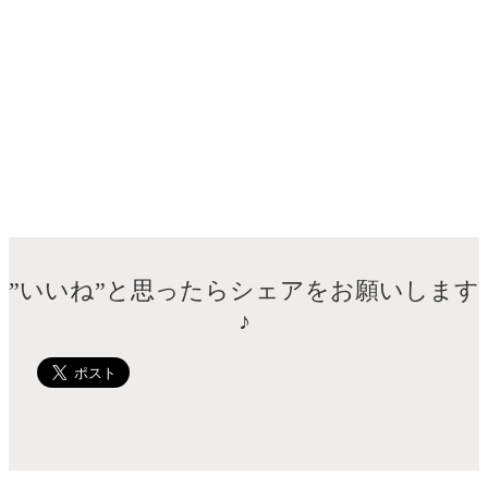
”いいね”と思ったらシェアをお願いします
♪