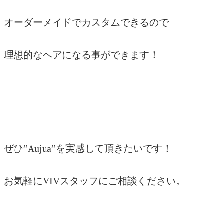
オーダーメイドでカスタムできるので
理想的なヘアになる事ができます！
ぜひ”Aujua”を実感して頂きたいです！
お気軽にVIVスタッフにご相談ください。